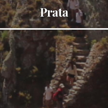
Prata