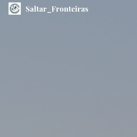
Saltar_Fronteiras
Sk