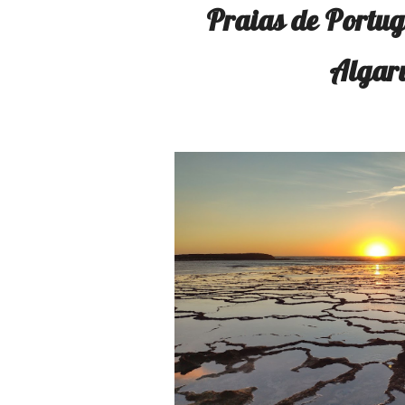
Praias de Portug
Algar