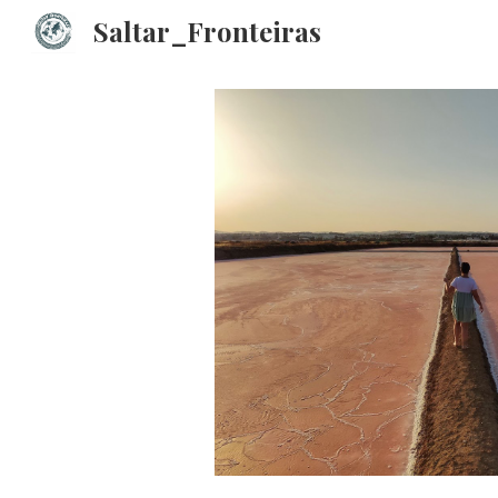
Saltar_Fronteiras
Sk