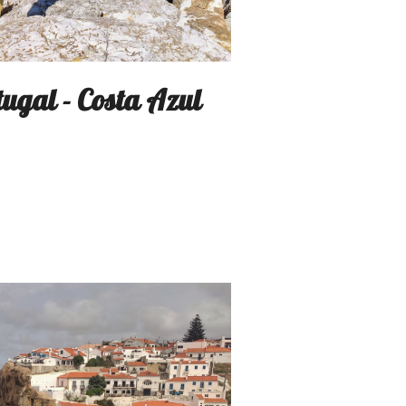
ugal - Costa Azul