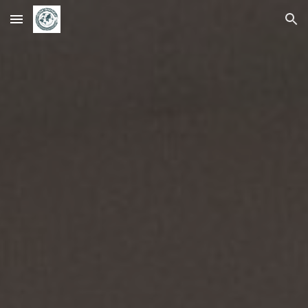
Skip to main content
Skip to navigation