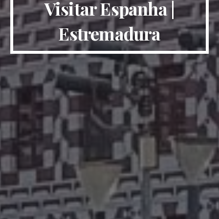
Visitar Espanha |
Estremadura